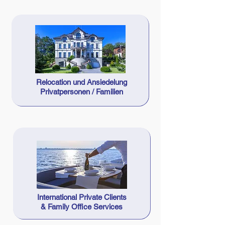
Relocation und Ansiedelung
Privatpersonen / Familien
International Private Clients
& Family Office Services