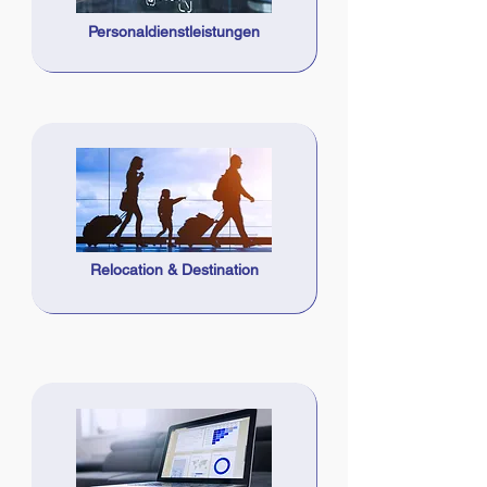
Personaldienstleistungen
Relocation & Destination