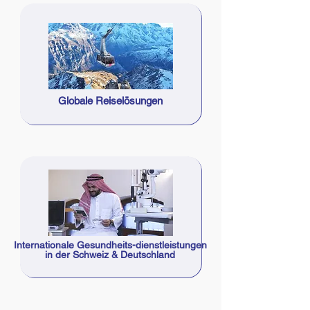
Globale Reiselösungen
Internationale Gesundheits-dienstleistungen
in der Schweiz & Deutschland