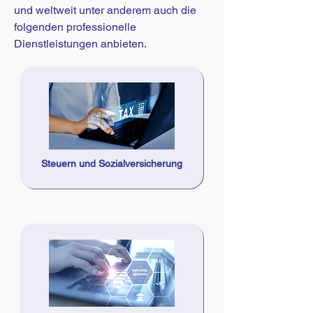
und weltweit unter anderem auch die
folgenden professionelle
Dienstleistungen anbieten.
Steuern und Sozialversicherung