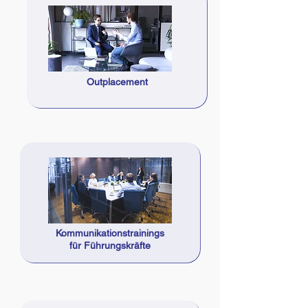
Outplacement
Kommunikationstrainings
für Führungskräfte