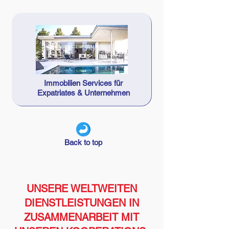
Immobilien Services für
Expatriates & Unternehmen
Back to top
UNSERE WELTWEITEN
DIENSTLEISTUNGEN IN
ZUSAMMENARBEIT MIT