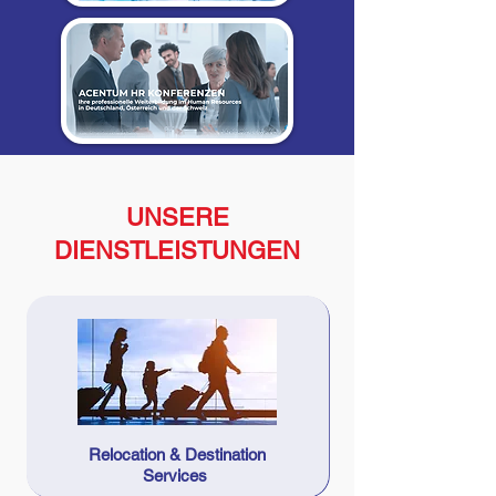
UNSERE
DIENSTLEISTUNGEN
Relocation & Destination
Services