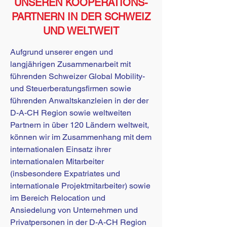
UNSEREN KOOPERATIONS-
PARTNERN IN DER SCHWEIZ
UND WELTWEIT
Aufgrund unserer engen und
langjährigen Zusammenarbeit mit
führenden Schweizer Global Mobility-
und Steuerberatungsfirmen sowie
führenden Anwaltskanzleien in der der
D-A-CH Region sowie weltweiten
Partnern in über 120 Ländern weltweit,
können wir im Zusammenhang mit dem
internationalen Einsatz ihrer
internationalen Mitarbeiter
(insbesondere Expatriates und
internationale Projektmitarbeiter) sowie
im Bereich Relocation und
Ansiedelung von Unternehmen und
Privatpersonen in der D-A-CH Region