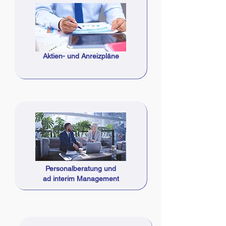
Aktien- und Anreizpläne
Personalberatung und
ad interim Management