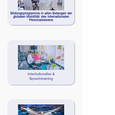
Bildungsprogramme in allen Belangen der
globalen Mobilität/ des internationalen
Personalwesens
Interkulturelles &
Sprachtraining