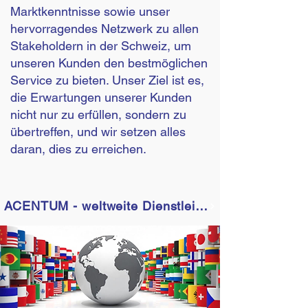
Marktkenntnisse sowie unser
hervorragendes Netzwerk zu allen
Stakeholdern in der Schweiz, um
unseren Kunden den bestmöglichen
Service zu bieten. Unser Ziel ist es,
die Erwartungen unserer Kunden
nicht nur zu erfüllen, sondern zu
übertreffen, und wir setzen alles
daran, dies zu erreichen.
ACENTUM - weltweite Dienstleistungen