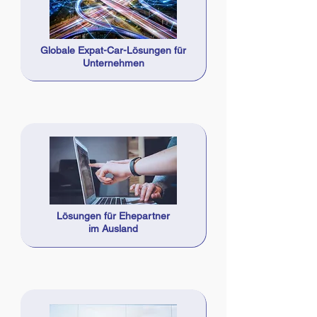
Globale Expat-Car-Lösungen für
Unternehmen
Lösungen für Ehepartner
im Ausland