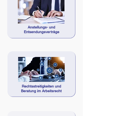
Anstellungs- und
Entsendungsverträge
Rechtsstreitigkeiten und
Beratung im Arbeitsrecht