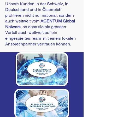
Unsere Kunden in der Schweiz, in
Deutschland und in Österreich
profitieren nicht nur national, sondern
auch weltweit vom
ACENTUM Global
Network
, so dass sie als grossen
Vorteil auch weltweit auf ein
eingespieltes Team mit einem lokalen
Ansprechpartner vertrauen können.