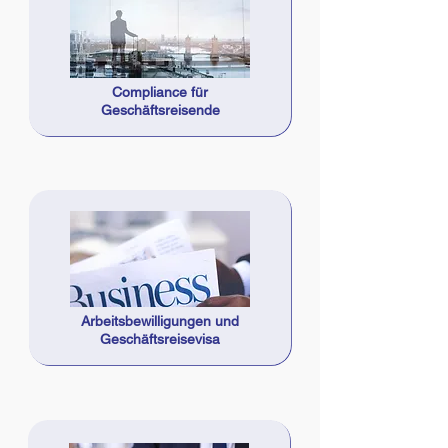
Compliance für
Geschäftsreisende
Arbeitsbewilligungen und
Geschäftsreisevisa