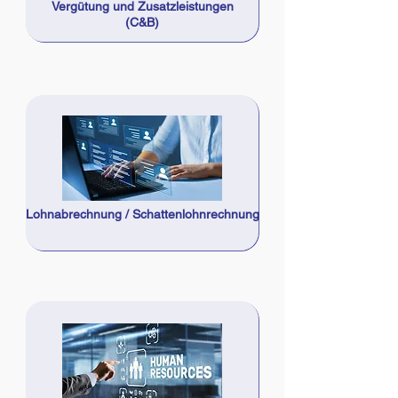
Vergütung und Zusatzleistungen
(C&B)
Lohnabrechnung / Schattenlohnrechnung