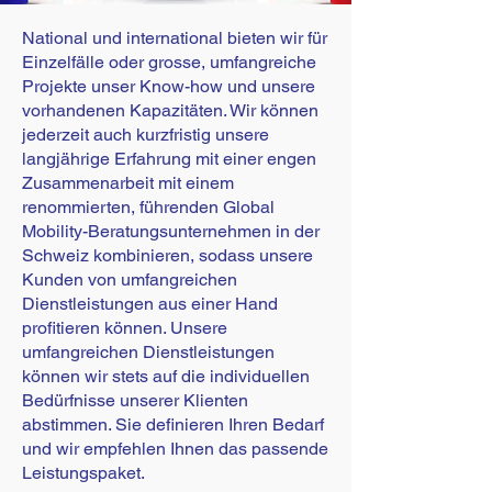
National und international bieten wir für
Einzelfälle oder grosse, umfangreiche
Projekte unser Know-how und unsere
vorhandenen Kapazitäten. Wir können
jederzeit auch kurzfristig unsere
langjährige Erfahrung mit einer engen
Zusammenarbeit mit einem
renommierten, führenden Global
Mobility-Beratungsunternehmen in der
Schweiz kombinieren, sodass unsere
Kunden von umfangreichen
Dienstleistungen aus einer Hand
profitieren können.
Unsere
umfangreichen Dienstleistungen
können wir stets auf die individuellen
Bedürfnisse unserer Klienten
abstimmen. Sie definieren Ihren Bedarf
und wir empfehlen Ihnen das passende
Leistungspaket.