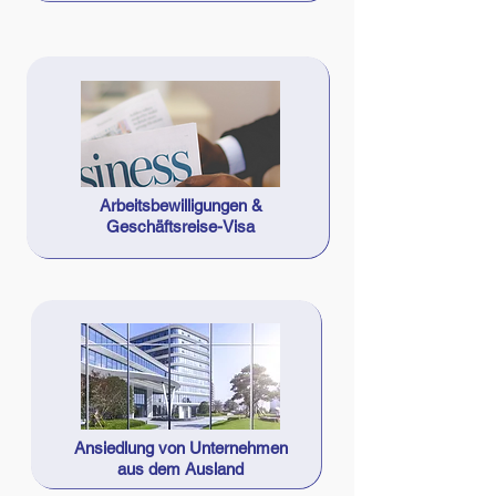
Arbeitsbewilligungen &
Geschäftsreise-Visa
Ansiedlung von Unternehmen
aus dem Ausland