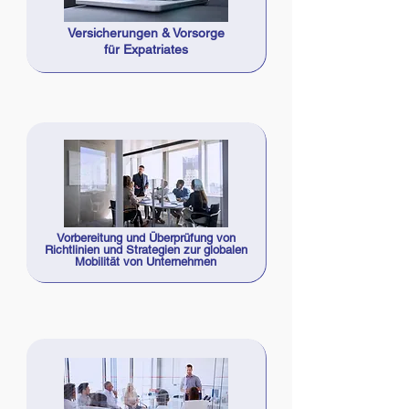
Versicherungen & Vorsorge
für Expatriates
Vorbereitung und Überprüfung von
Richtlinien und Strategien zur globalen
Mobilität von Unternehmen