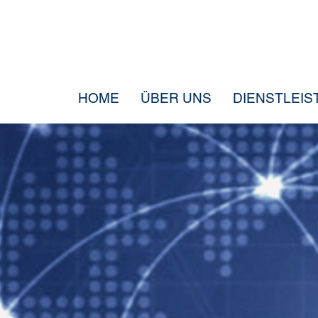
HOME
ÜBER UNS
DIENSTLEI