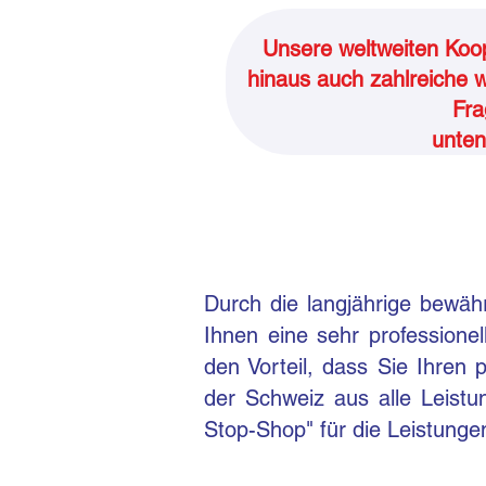
Unsere weltweiten Koop
hinaus auch zahlreiche w
Fra
unten
Durch die langjährige bewäh
Ihnen eine sehr professione
den Vorteil, dass Sie Ihren
der Schweiz aus alle Leistu
Stop-Shop" für die Leistungen