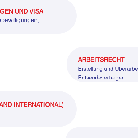
GEN UND VISA
sbewilligungen,
ARBEITSRECHT
Erstellung und Überarbe
Entsendeverträgen
.
AND INTERNATIONAL)