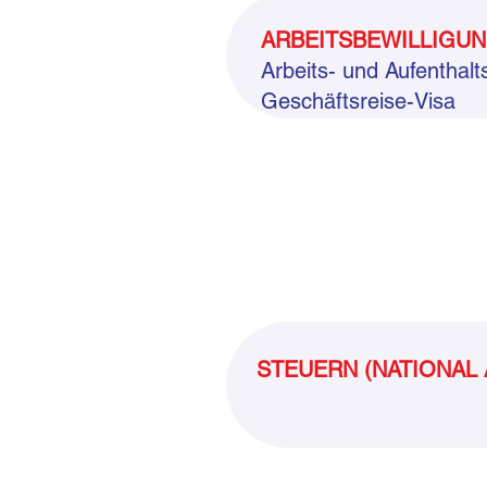
ARBEITSBEWILLIGUN
Arbeits- und Aufenthalt
Geschäftsreise-Visa
STEUERN (NATIONAL 