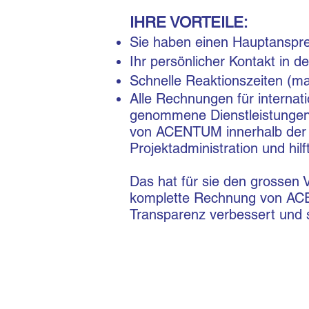
IHRE VORTEILE:
Sie haben einen Hauptanspre
Ihr persönlicher Kontakt in 
Schnelle Reaktionszeiten (m
Alle Rechnungen für internat
genommene Dienstleistungen
von ACENTUM innerhalb der Sc
Projektadministration und hilf
Das hat für sie den grossen 
komplette Rechnung von ACE
Transparenz verbessert und s