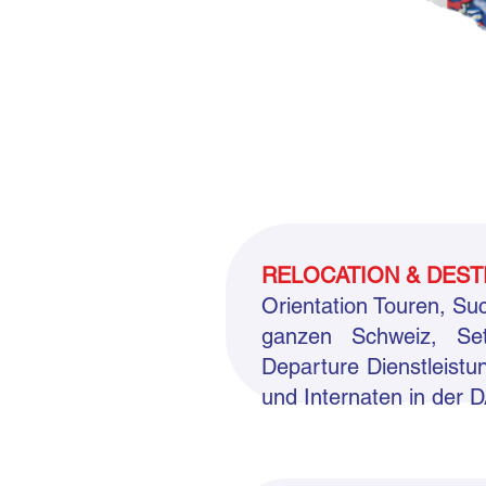
RELOCATION & DEST
Orientation Touren, S
ganzen Schweiz, Sett
Departure Dienstleistu
und Internaten in der