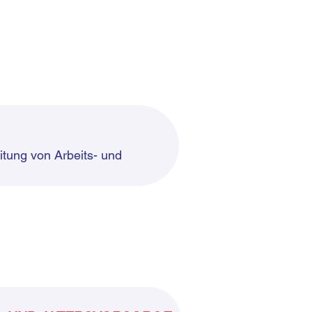
itung von Arbeits- und