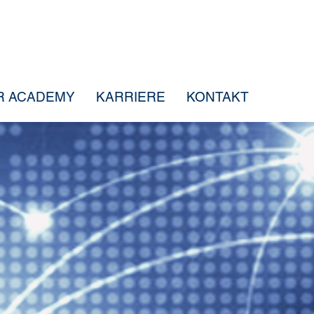
R ACADEMY
KARRIERE
KONTAKT