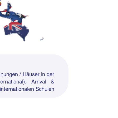
nungen / Häuser in der
rnational), Arrival &
internationalen Schulen