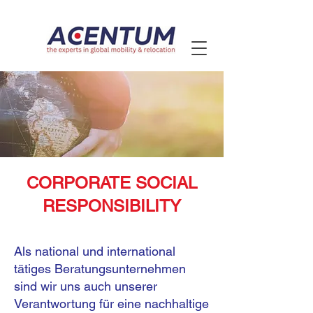
CORPORATE SOCIAL
RESPONSIBILITY
Als national und international
tätiges Beratungsunternehmen
sind wir uns auch unserer
Verantwortung für eine nachhaltige