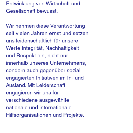
Entwicklung von Wirtschaft und
Gesellschaft bewusst.
Wir nehmen diese Verantwortung
seit vielen Jahren ernst und setzen
uns leidenschaftlich für unsere
Werte Integrität, Nachhaltigkeit
und Respekt ein, nicht nur
innerhalb unseres Unternehmens,
sondern auch gegenüber sozial
engagierten Initiativen im In- und
Ausland. Mit Leiderschaft
engagieren wir uns für
verschiedene ausgewählte
nationale und internationale
Hilfsorganisationen und Projekte.