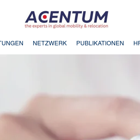
STUNGEN
NETZWERK
PUBLIKATIONEN
H