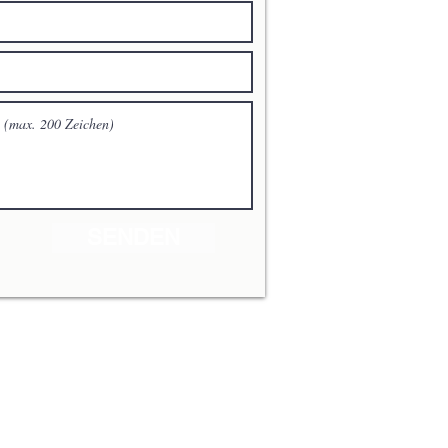
SENDEN