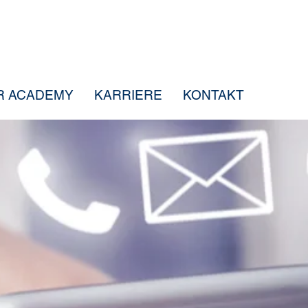
R ACADEMY
KARRIERE
KONTAKT