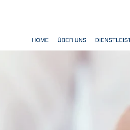
HOME
ÜBER UNS
DIENSTLEI