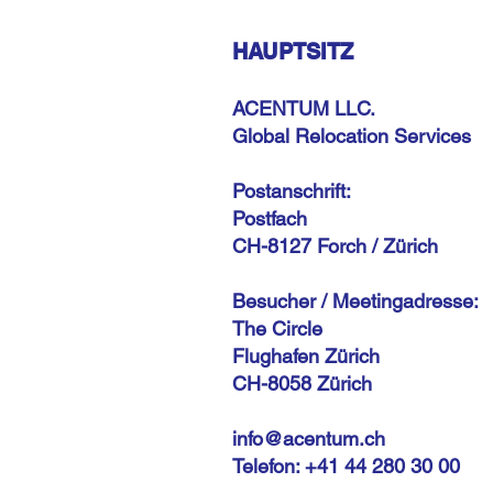
HAUPTSITZ
ACENTUM LLC.
Global Relocation Services
Postanschrift:
Postfach
CH-8127 Forch / Zürich
Besucher / Meetingadresse:
The Circle
Flughafen Zürich
CH-8058 Zürich
info@acentum.ch
Telefon: +41 44 280 30 00