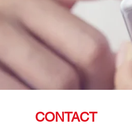
CONTACT