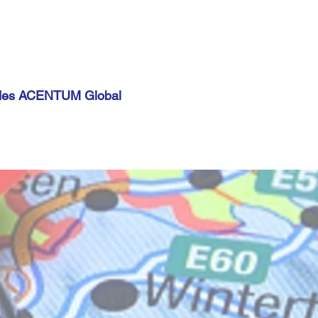
ie des ACENTUM Global