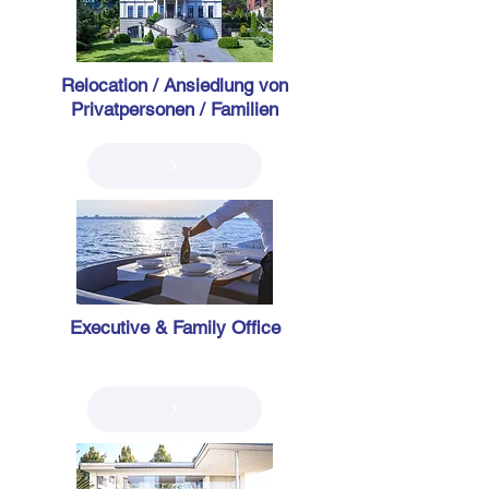
Relocation / Ansiedlung von
Privatpersonen / Familien
Executive & Family Office