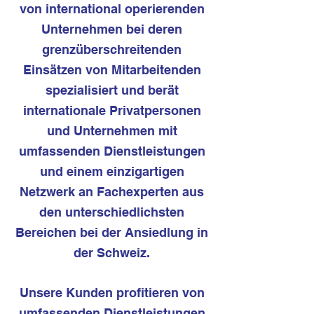
von international operierenden
Unternehmen bei deren
grenzüberschreitenden
Einsätzen von Mitarbeitenden
spezialisiert und berät
internationale Privatpersonen
und Unternehmen mit
umfassenden Dienstleistungen
und einem einzigartigen
Netzwerk an Fachexperten aus
den unterschiedlichsten
Bereichen bei der Ansiedlung in
der Schweiz.
Unsere Kunden profitieren von
umfassenden Dienstleistungen