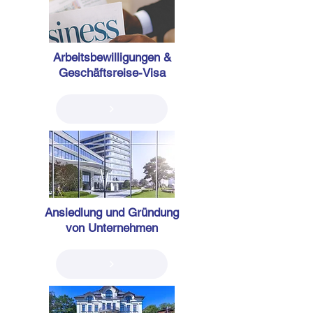
Arbeitsbewilligungen
&
Geschäftsreise-Visa
Ansiedlung und Gründung
von Unternehmen