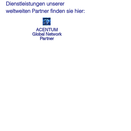
Dienstleistungen unserer
weltweiten Partner finden sie hier:
ACENTUM
Global Network
Partner