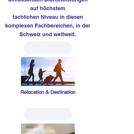
auf höchstem
fachlichen Niveau in diesen
komplexen Fachbereichen, in der
Schweiz und weltweit.
Relocation & Destination