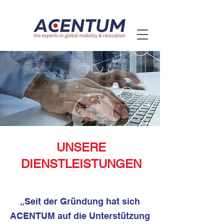
UNSERE
DIENSTLEISTUNGEN
„Seit der Gründung hat sich
ACENTUM auf die Unterstützung