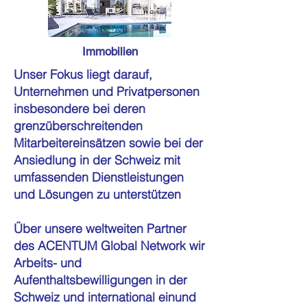
Immobilien
Unser Fokus liegt darauf,
Unternehmen und Privatpersonen
insbesondere bei deren
grenzüberschreitenden
Mitarbeitereinsätzen sowie bei der
Ansiedlung in der Schweiz mit
umfassenden Dienstleistungen
und Lösungen zu unterstützen
Über unsere weltweiten Partner
des ACENTUM Global Network wir
Arbeits- und
Aufenthaltsbewilligungen in der
Schweiz und international einund