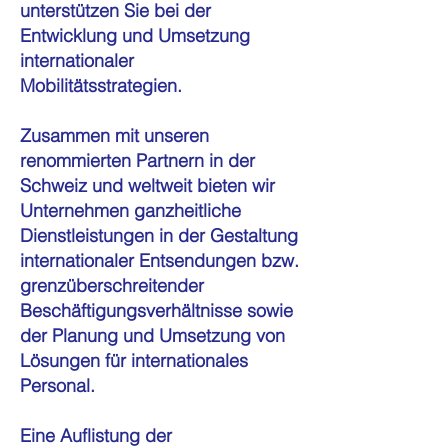
unterstützen Sie bei der
Entwicklung und Umsetzung
internationaler
Mobilitätsstrategien.
Zusammen mit unseren
renommierten Partnern in der
Schweiz und weltweit bieten wir
Unternehmen ganzheitliche
Dienstleistungen in der Gestaltung
internationaler Entsendungen bzw.
grenzüberschreitender
Beschäftigungsverhältnisse sowie
der Planung und Umsetzung von
Lösungen für internationales
Personal.
Eine Auflistung der