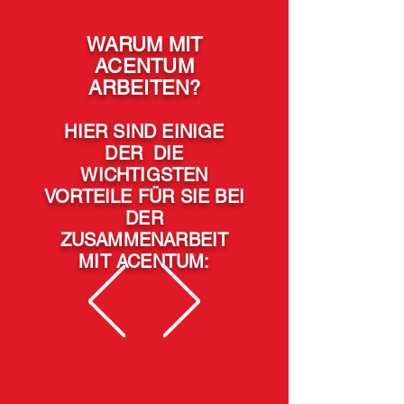
WARUM MIT
ACENTUM
ARBEITEN?
HIER SIND EINIGE
DER
DIE
WICHTIGSTEN
VORTEILE FÜR SIE BEI
DER
ZUSAMMENARBEIT
MIT ACENTUM: